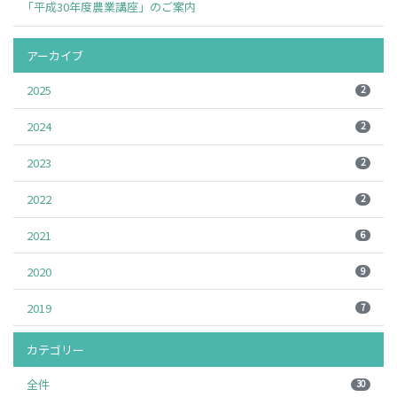
「平成30年度農業講座」のご案内
アーカイブ
2025
2
2024
2
2023
2
2022
2
2021
6
2020
9
2019
7
カテゴリー
全件
30