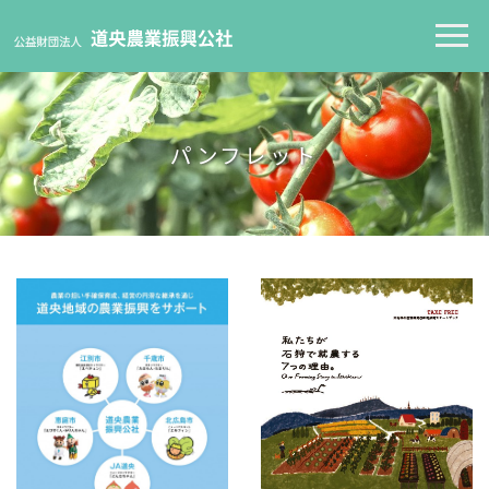
パンフレット