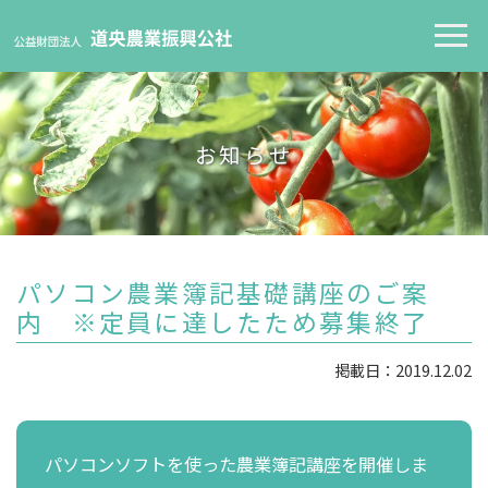
お知らせ
パソコン農業簿記基礎講座のご案
内 ※定員に達したため募集終了
掲載日：2019.12.02
パソコンソフトを使った農業簿記講座を開催しま