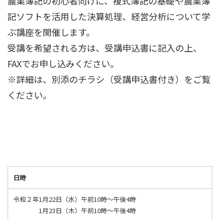
農業簿記の初心者向けに、複式簿記の基礎や農業簿
記ソフトを活用した決算処理、経営分析について学
ぶ講座を開催します。
受講を希望される方は、受講申込書に記入の上、
FAXでお申し込みください。
※詳細は、別添のチラシ（受講申込書付き）をご覧
ください。
日時
令和２年1月22日（水）午前10時～午後4時
1月23日（木）午前10時～午後4時