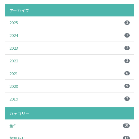
アーカイブ
2025
2
2024
2
2023
2
2022
2
2021
6
2020
9
2019
7
カテゴリー
全件
30
お知らせ
17