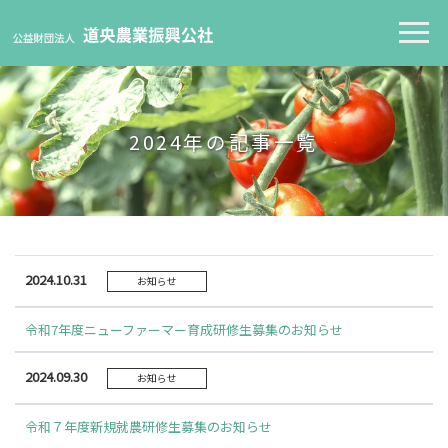
2024年の記事一覧
2024.10.31
お知らせ
令和7年度ニューファーマー育成研修生募集のお知らせ
2024.09.30
お知らせ
令和７年度新規就農研修生募集のお知らせ