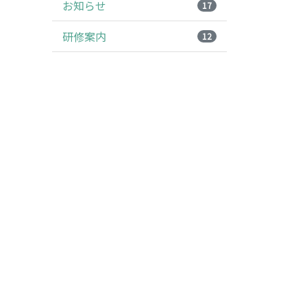
お知らせ
17
研修案内
12