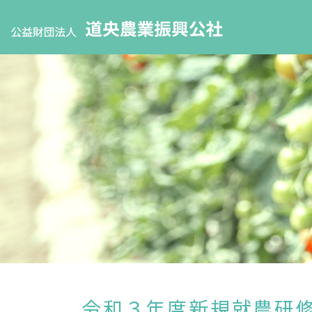
令和３年度新規就農研修