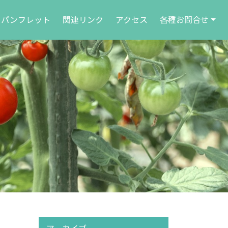
パンフレット
関連リンク
アクセス
各種お問合せ