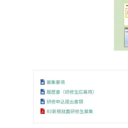
募集要項
履歴書（研修生応募用）
研修申込提出書類
R3新規就農研修生募集