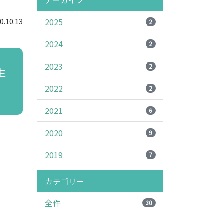
アーカイブ
.10.13
2025
2
2024
2
2023
2
生
2022
2
2021
6
2020
9
2019
7
カテゴリー
全件
30