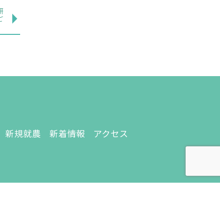
研
ご
新規就農
新着情報
アクセス