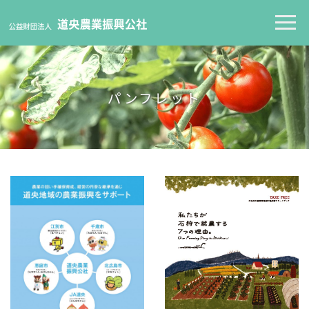
パンフレット